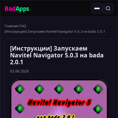
Bad
Apps
Главная
FAQ
[Инструкции] Запускаем Navitel Navigator 5.0.3 на bada 2.0.1
[Инструкции] Запускаем
Navitel Navigator 5.0.3 на bada
2.0.1
02.06.2026