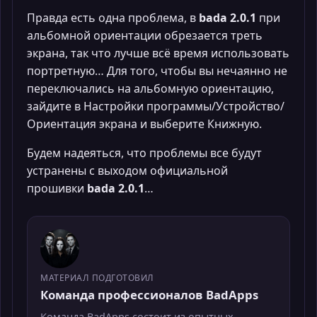
Правда есть одна проблема, в
bada 2.0.1
при
альбомной ориентации обрезается треть
экрана, так что лучше всё время использовать
портретную… Для того, чтобы вы нечаянно не
переключались на альбомную ориентацию,
зайдите в Настройки программы/Устройство/
Ориентация экрана и выберите Книжную.
Будем надеяться, что проблемы все будут
устранены с выходом официальной
прошивки
bada 2.0.1
…
МАТЕРИАЛ ПОДГОТОВИЛ
Команда профессионалов BadApps
Команда BadApps состоит из опытных