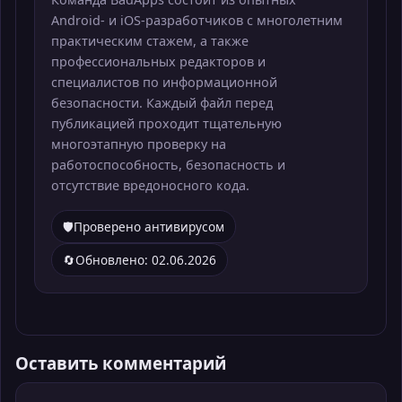
Android- и iOS-разработчиков с многолетним
практическим стажем, а также
профессиональных редакторов и
специалистов по информационной
безопасности. Каждый файл перед
публикацией проходит тщательную
многоэтапную проверку на
работоспособность, безопасность и
отсутствие вредоносного кода.
🛡️
Проверено антивирусом
🔄
Обновлено: 02.06.2026
Оставить комментарий