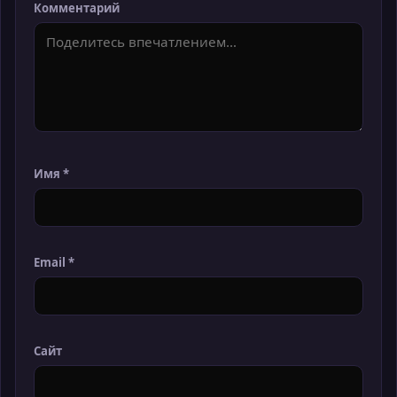
Комментарий
Имя
*
Email
*
Сайт