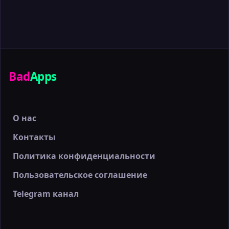
Bad
Apps
О нас
Контакты
Политика конфиденциальности
Пользовательское соглашение
Telegram канал