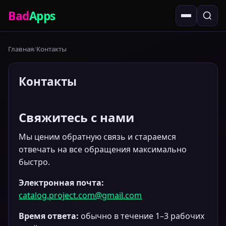
Bad
Apps
Главная
Контакты
Контакты
Свяжитесь с нами
Мы ценим обратную связь и стараемся
отвечать на все обращения максимально
быстро.
Электронная почта:
catalog.project.com@gmail.com
Время ответа:
обычно в течение 1–3 рабочих