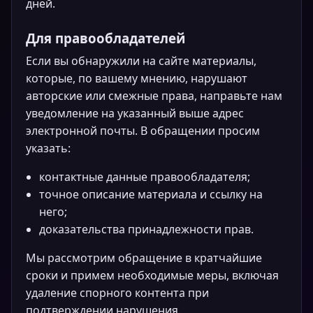
дней.
Для правообладателей
Если вы обнаружили на сайте материалы,
которые, по вашему мнению, нарушают
авторские или смежные права, направьте нам
уведомление на указанный выше адрес
электронной почты. В обращении просим
указать:
контактные данные правообладателя;
точное описание материала и ссылку на
него;
доказательства принадлежности прав.
Мы рассмотрим обращение в кратчайшие
сроки и примем необходимые меры, включая
удаление спорного контента при
подтверждении нарушения.