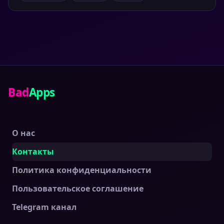
Bad
Apps
О нас
Контакты
Политика конфиденциальности
Пользовательское соглашение
Telegram канал