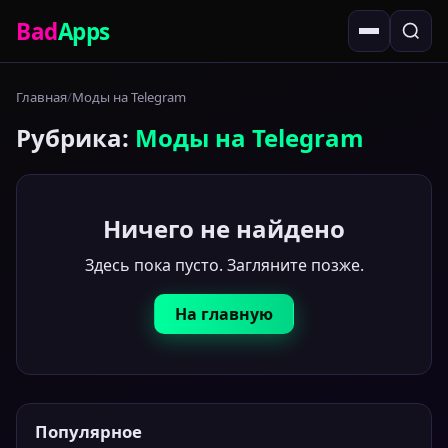
Bad
Apps
Главная
Моды на Telegram
Рубрика:
Моды на Telegram
Ничего не найдено
Здесь пока пусто. Загляните позже.
На главную
Популярное