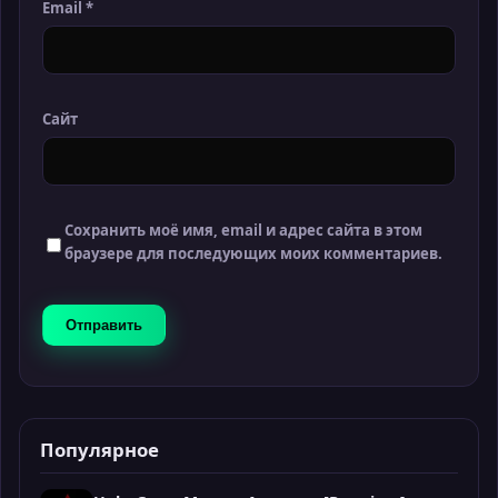
Email
*
Сайт
Сохранить моё имя, email и адрес сайта в этом
браузере для последующих моих комментариев.
Популярное