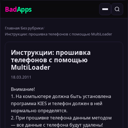
Bad
Apps
Главная
Без рубрики
Инструкции: прошивка телефонов с помощью MultiLoader
Инструкции: прошивка
телефонов с помощью
MultiLoader
18.03.2011
Внимание!
1. На компьютере должна быть установлена
программа KIES и телефон должен в ней
нормально определятся.
2. При прошивке телефона данным методом
— все данные с телефона будут удалены!