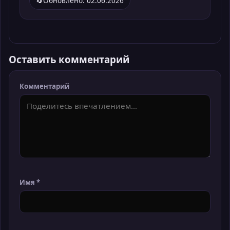
🔄
Обновлено: 02.06.2026
Оставить комментарий
Комментарий
Имя
*