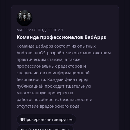
МАТЕРИАЛ ПОДГОТОВИЛ
Команда профессионалов BadApps
Команда BadApps состоит из опытных
Android- и iOS-разработчиков с многолетним
практическим стажем, а также
профессиональных редакторов и
специалистов по информационной
безопасности. Каждый файл перед
публикацией проходит тщательную
многоэтапную проверку на
работоспособность, безопасность и
отсутствие вредоносного кода.
🛡️
Проверено антивирусом